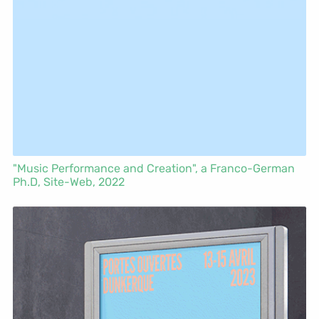
"Music Performance and Creation", a Franco-German
Ph.D,
Site-Web
, 2022