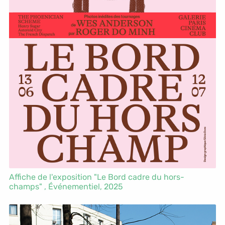
Affiche de l'exposition "Le Bord cadre du hors-
champs" ,
Événementiel
, 2025