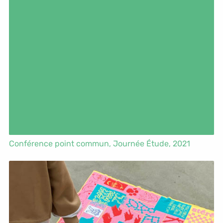
Conférence point commun,
Journée Étude
, 2021