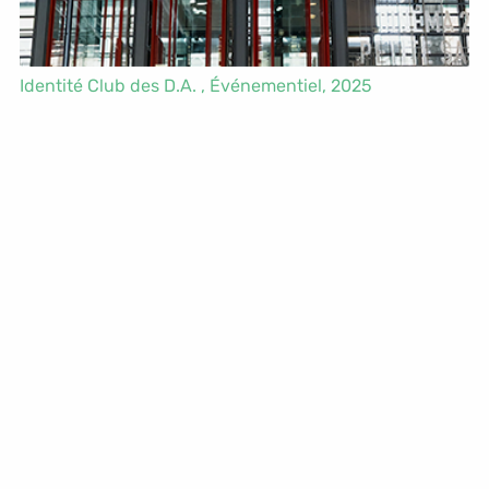
Identité Club des D.A. ,
Événementiel
, 2025