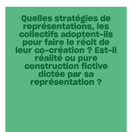
Quelles stratégies de
représentations, les
collectifs adoptent-ils
pour faire le récit de
leur co-création ? Est-il
réalité ou pure
construction fictive
dictée par sa
représentation ?