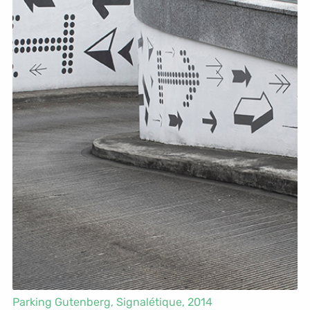
Parking Gutenberg,
Signalétique
, 2014