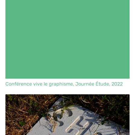
Conférence vive le graphisme,
Journée Étude
, 2022