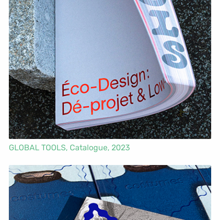
GLOBAL TOOLS,
Catalogue
, 2023