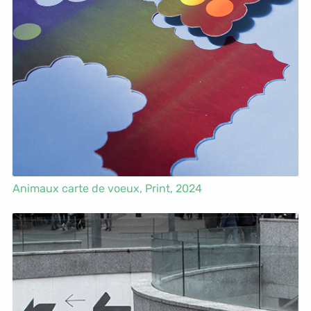
Animaux carte de voeux,
Print
, 2024