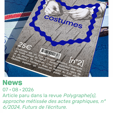
News
07 · 08 · 2026
Article paru dans la revue
Polygraphe(s),
approche métissée des actes graphiques, n°
6/2024, Futurs de l'écriture
.