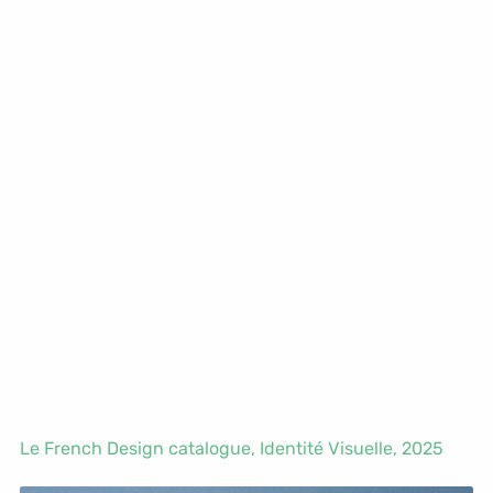
Le French Design catalogue,
Identité Visuelle
, 2025